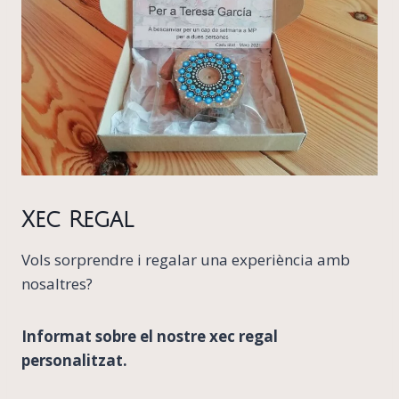
Xec Regal
Vols sorprendre i regalar una experiència amb
nosaltres?
Informat sobre el nostre xec regal
personalitzat.