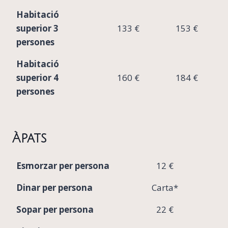
Habitació
superior 3
133 €
153 €
persones
Habitació
superior 4
160 €
184 €
persones
Àpats
Esmorzar per persona
12 €
Dinar per persona
Carta*
Sopar per persona
22 €