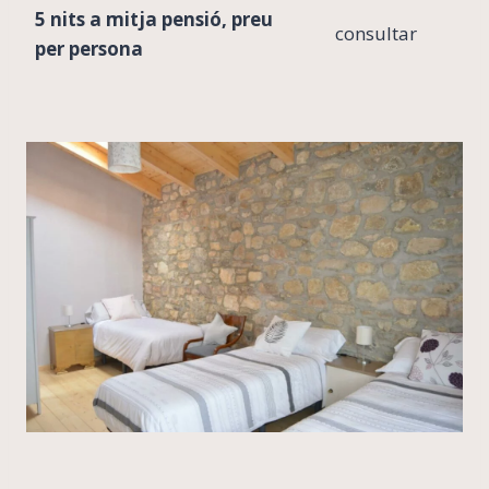
5 nits a mitja pensió, preu
consultar
per persona