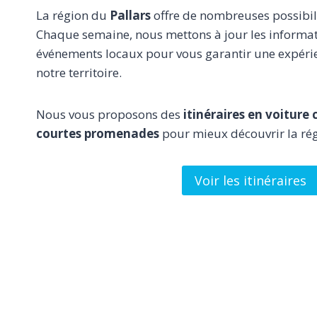
La région du
Pallars
offre de nombreuses possibili
Chaque semaine, nous mettons à jour les informatio
événements locaux pour vous garantir une expéri
notre territoire.
Nous vous proposons des
itinéraires en voiture
courtes promenades
pour mieux découvrir la rég
Voir les itinéraires