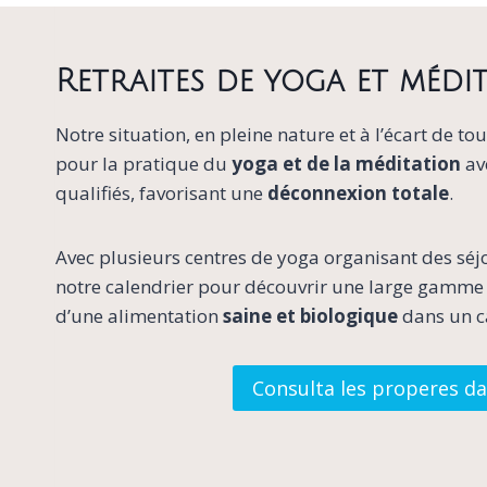
Retraites de yoga et médi
Notre situation, en pleine nature et à l’écart de tou
pour la pratique du
yoga et de la méditation
av
qualifiés, favorisant une
déconnexion totale
.
Avec plusieurs centres de yoga organisant des séj
notre calendrier pour découvrir une large gamme d
d’une alimentation
saine et biologique
dans un c
Consulta les properes da