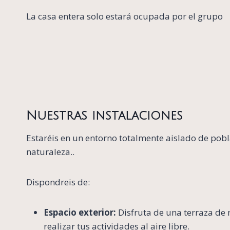
La casa entera solo estará ocupada por el grupo
Nuestras instalaciones
Estaréis en un entorno totalmente aislado de pobl
naturaleza..
Dispondreis de:
Espacio exterior:
Disfruta de una terraza d
realizar tus actividades al aire libre.