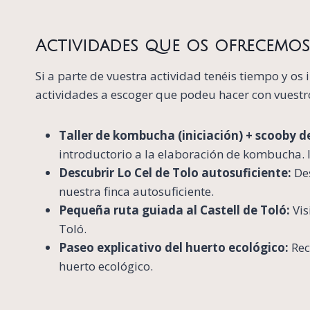
Actividades que os ofrecemos
Si a parte de vuestra actividad tenéis tiempo y os
actividades a escoger que podeu hacer con vuestro
Taller de kombucha (iniciación) + scooby d
introductorio a la elaboración de kombucha. 
Descubrir Lo Cel de Tolo autosuficiente:
De
nuestra finca autosuficiente.
Pequeña ruta guiada al Castell de Toló:
Vis
Toló.
Paseo explicativo del huerto ecológico:
Rec
huerto ecológico.